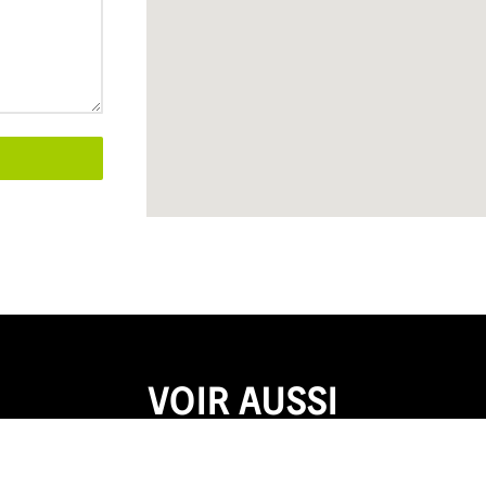
VOIR AUSSI
Accueil