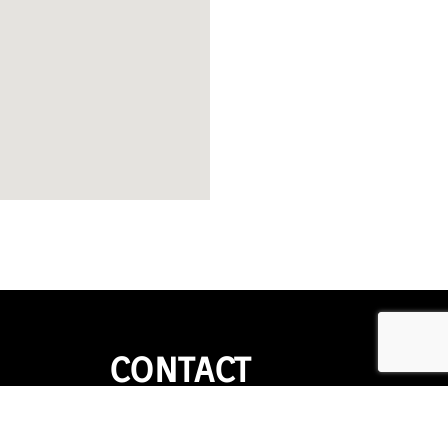
CONTACT
Téléphone : 06 20 96 42 87