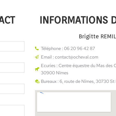
ACT
INFORMATIONS 
Brigitte REMI
Téléphone : 06 20 96 42 87
Email :
contact@ocheval.com
Ecuries : Centre équestre du Mas des C
30900 Nîmes
Bureaux : 6, route de Nîmes, 30730 S