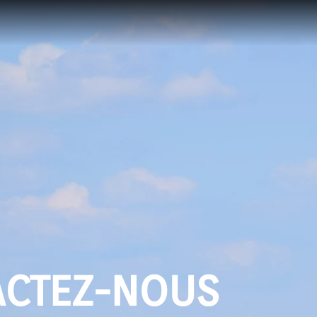
ACTEZ-NOUS