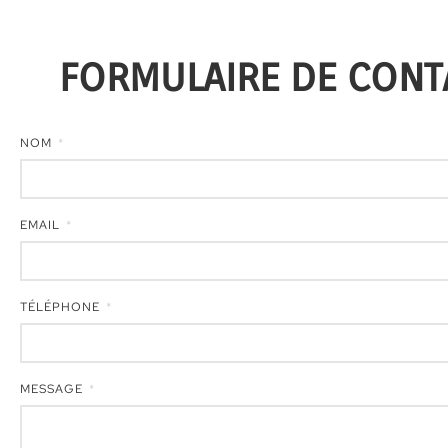
FORMULAIRE DE CONT
NOM
EMAIL
TÉLÉPHONE
MESSAGE