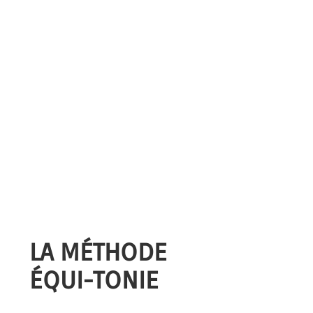
LA MÉTHODE
ÉQUI-TONIE