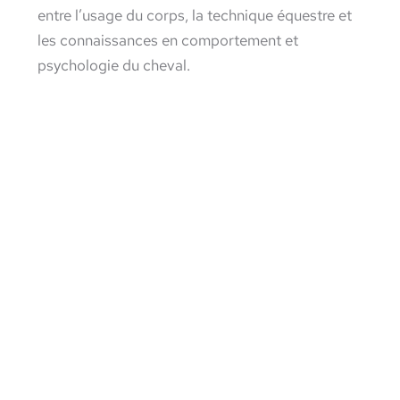
entre l’usage du corps, la technique équestre et
les connaissances en comportement et
psychologie du cheval.