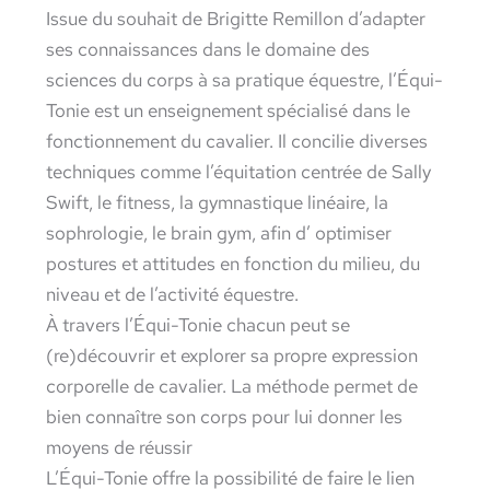
Issue du souhait de Brigitte Remillon d’adapter
ses connaissances dans le domaine des
sciences du corps à sa pratique équestre, l’Équi-
Tonie est un enseignement spécialisé dans le
fonctionnement du cavalier. Il concilie diverses
techniques comme l’équitation centrée de Sally
Swift, le fitness, la gymnastique linéaire, la
sophrologie, le brain gym, afin d’ optimiser
postures et attitudes en fonction du milieu, du
niveau et de l’activité équestre.
À travers l’Équi-Tonie chacun peut se
(re)découvrir et explorer sa propre expression
corporelle de cavalier. La méthode permet de
bien connaître son corps pour lui donner les
moyens de réussir
L’Équi-Tonie offre la possibilité de faire le lien